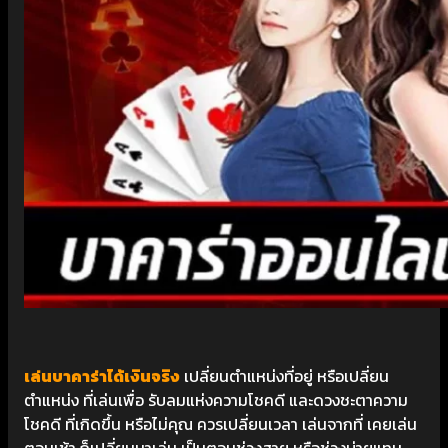
เล่นบาคาร่าได้เงินจริง
เปลี่ยนตำแหน่งที่อยู่ หรือเปลี่ยน
ตำแหน่ง ที่เล่นเพื่อ รับลมแห่งความโชคดี และดวงชะตาความ
โชคดี ที่เกิดขึ้น หรือไม่คุณ ควรเปลี่ยนเวลา เล่นจากที่ เคยเล่น