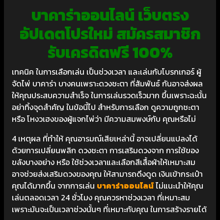
บาคาร่าออนไลน์ เว็บตรง
อัปเดตโปรใหม่ สมัครสมาชิก
รับเครดิตฟรี 100%
เทคนิค ในการเลือกเล่น เป็นช่วงเวลา และเล่นกับโบรกเกอร์ ผู้
จัดไพ่ บาคาร่า บางคนเพราะดวงชะตา ที่สัมพันธ์ กันอาจส่งผล
ให้คุณประสบความสำเร็จ ในการเล่นรวดเร็วมาก ขึ้นเพราะฉะนั้น
อย่าทิ้งจุดสำคัญ ในข้อนี้ไป สำหรับการเลือก ดูความถูกชะตา
หรือ โหงวเฮงของผู้แจกไพ่ว่า มีความสมพงษ์กับ คุณหรือไม่
4 เหตุผล ที่ทำให้ คุณอารมณ์เสียเหล่านี้ อาจเปลี่ยนแปลงได้
ด้วยการเปลี่ยนพลิก ดวงชะตา การเสริมดวงจาก การใช้ของ
ขลังบางอย่าง หรือ ใช้ช่วงเวลาและเลือกสีเสื้อผ้าให้เหมาะสม
อาจช่วยส่งเสริมดวงของคุณ ให้สามารถดึงดูด เงินเข้ากระเป๋า
คุณได้มากขึ้น จากการเล่น
บาคาร่าออนไลน์
ไม่แนะนำให้คุณ
เล่นตลอดเวลา 24 ชั่วโมง คุณควรหาช่วงเวลา ที่เหมาะสม
เพราะมันจะเป็นเวลาช่วงนั้นๆ ที่เหมาะกับคุณ ในการสร้างรายได้