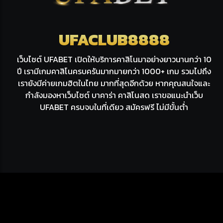
UFACLUB8888
เว็บไซต์ UFABET เปิดให้บริการคาสิโนมาอย่างยาวนานกว่า 10
ปี เรามีเกมคาสิโนครบครันมากมายกว่า 1000+ เกม รวมไปถึง
เรายังมีค่ายเกมฮิตในไทย มากที่สุดอีกด้วย หากคุณสนใจและ
กำลังมองหาเว็บไซต์ บาคาร่า คาสิโนสด เราขอแนะนำเว็บ
UFABET ครบจบในที่เดียว สมัครฟรี ไม่มีขั้นต่ำ