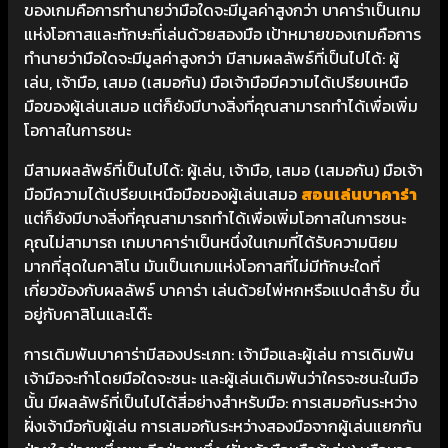
ของเกมคือการทำนายว่ามือใดจะมีมูลค่าสูงกว่า บาคาร่าเป็นเกม
แห่งโอกาสและทักษะที่เล่นด้วยสองมือ เป้าหมายของเกมคือการ
ทำนายว่ามือใดจะมีมูลค่าสูงกว่า มีสามผลลัพธ์ที่เป็นไปได้: ผู้
เล่น, เจ้ามือ, เสมอ (เสมอกัน) มือเจ้ามือมีความได้เปรียบเหนือ
มือของผู้เล่นเสมอ แต่ก็ยังมีบางสิ่งที่คุณสามารถทำได้เพื่อเพิ่ม
โอกาสในการชนะ
มีสามผลลัพธ์ที่เป็นไปได้: ผู้เล่น, เจ้ามือ, เสมอ (เสมอกัน) มือเจ้า
มือมีความได้เปรียบเหนือมือของผู้เล่นเสมอ
สอนเล่นบาคาร่า
แต่ก็ยังมีบางสิ่งที่คุณสามารถทำได้เพื่อเพิ่มโอกาสในการชนะ
คุณไม่สามารถ เกมบาคาร่าเป็นหนึ่งในเกมที่ได้รับความนิยม
มากที่สุดในคาสิโน มันเป็นเกมแห่งโอกาสที่ไม่มีทักษะใดที่
เกี่ยวข้องกับผลลัพธ์ บาคาร่า เล่นด้วยไพ่หกหรือแปดสำรับ ขึ้น
อยู่กับคาสิโนและโต๊ะ
การเดิมพันบาคาร่ามีสองประเภท: เจ้ามือและผู้เล่น การเดิมพัน
เจ้ามือจะทำโดยมือใดจะชนะ และผู้เล่นเดิมพันว่าใครจะชนะในมือ
นั้น มีผลลัพธ์ที่เป็นไปได้สี่อย่างสำหรับมือ: การเสมอกันระหว่าง
ฝั่งเจ้ามือกับผู้เล่น การเสมอกันระหว่างสองมือจากผู้เล่นแยกกัน