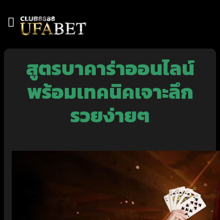
สูตรบาคาร่าออนไลน์
พร้อมเทคนิคเจาะลึก
รวยง่ายๆ