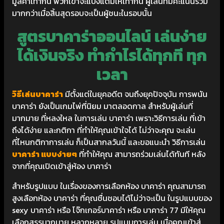
มูลค่าเท่ากัน พวกเขาจะแบ่งแต้มให้เท่ากัน ผู้เล่นที่มีคะแนนรวม
มากกว่าเมื่อสิ้นสุดรอบจะเป็นผู้ชนะในรอบนั้น
สูตรบาคาร่าออนไลน์ เล่นง่าย
ได้เงินจริง ทำกำไรได้ทุกที ทุก
เวลา
วิธีเล่นบาคาร่า
มีตั้งแต่ในยุคอดีต จนถึงยุคปัจจุบัน การพนัน
บาคาร่า ยังเป็นเกมไพ่ที่นิยม มาตลอดกาล สำหรับผู้เล่นที่
มากมาย ที่หลงใหล ในการเล่น บาคาร่า เพราะวิธีการเล่น ที่เข้า
ถึงได้ง่าย และกติกา ที่ทำให้คุณเข้าใจได้ ไม่ว่าจะคุณ จะเล่น
ที่ไหนกติกาการเล่น ก็เป็นสากลวันนี้ และขอแนะนำ วิธีการเล่น
บาคาร่า แบบง่ายๆ
ที่ทำให้คุณ สามารถร่วมเล่นได้ทันที หลัง
จากที่คุณเปิดเข้าสู่ห้อง บาคาร่า
สำหรับรูปแบบ ในเรื่องของการเลือกห้อง บาคาร่า คุณสามารถ
สูงเลือกห้อง บาคาร่า ที่คุณชื่นชอบได้ไม่ว่าจะเป็น ในรูปแบบของ
sexy บาคาร่า หรือ โจ๊กเกอร์บาคาร่า หรือ บาคาร่า 77 มีให้คุณ
เลือกสรรมากมาย หลากหลาย รูปแบบการเล่น เมื่อคุณเข้าสู่