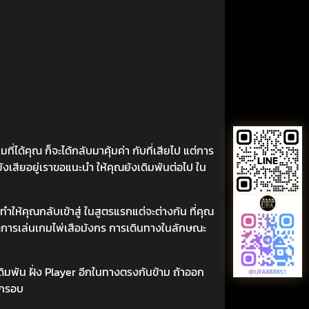
่ได้คุณ ก็จะได้กลับมาคุ้มค่า กับที่เสียไป แต่การ
ังเสียอยู่เราขอแนะนำ ให้คุณยังเดิมพันต่อไป ใน
ำให้คุณกลับเข้าสู่ ในสูตรแรกแต่จะต่างกัน ที่คุณ
กษณะการเล่นเกมไพ่เสือมังกร การเดินทางในลักษณะ
เดิมพัน ฝั่ง Player อีกในทางตรงกันข้าม ถ้าออก
อีกรอบ