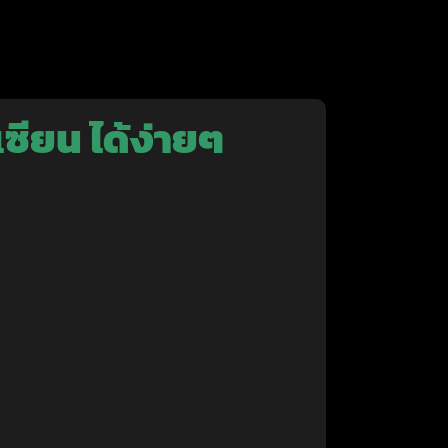
เซียน ได้ง่ายๆ