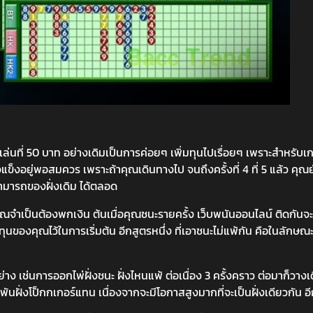
ล่นที่ 50 บาท อย่างเดิมเป็นการค่อยๆ เพิ่มทุนไปเรื่อยๆ เพราะสำหรับเกมที
แข็งอยู่พอสมควร เพราะถ้าคุณเดินทางไป จนถึงครั้งที่ 4 ที่ 5 แล้ว คุณย
ามารถของฝั่งเดิม ได้ตลอด
ุณจำเป็นต้องพกเงิน ต้นเมื่อคุณชนะรายครั้ง เว็บพนันออนไลน์ ติดกันจะท
นทุนของคุณไว้ในการเริ่มต้น อีกสูตรหนึ่ง ที่เอาชนะไม่แพ้กัน คือในลั
าง เช่นการออกไพ่ฝั่งชนะ ฝั่งไหนแพ้ ต่อเนื่อง 3 ครั้งคราว ต่อมาก็วาง
ดิมพันฝั่งโป็กกเกอร์แทน เนื่องจากจะมีโอกาสสูงมากที่จะเป็นฝั่งเดียวกัน 