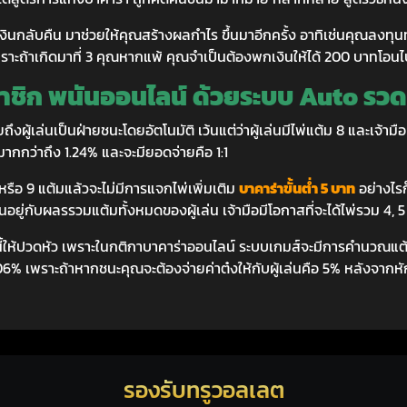
้เงินกลับคืน มาช่วยให้คุณสร้างผลกำไร ขึ้นมาอีกครั้ง อาทิเช่นคุณลง
เพราะถ้าเกิดมาที่ 3 คุณหากแพ้ คุณจำเป็นต้องพกเงินให้ได้ 200 บาทโอน
ชิก พนันออนไลน์ ด้วยระบบ Auto รวดเ
ายถึงผู้เล่นเป็นฝ่ายชนะโดยอัตโนมัติ เว้นแต่ว่าผู้เล่นมีไพ่แต้ม 8 และเจ้า
บมากกว่าถึง 1.24% และจะมียอดจ่ายคือ 1:1
หรือ 9 แต้มแล้วจะไม่มีการแจกไพ่เพิ่มเติม
บาคาร่าขั้นต่ำ 5 บาท
อย่างไรก
้นอยู่กับผลรรวมแต้มทั้งหมดของผู้เล่น เจ้ามือมีโอกาสที่จะได้ไพ่รวม 4, 5
นี้ให้ปวดหัว เพราะในกติกาบาคาร่าออนไลน์ ระบบเกมส์จะมีการคำนวณแต้มไ
อ 1.06% เพราะถ้าหากชนะคุณจะต้องจ่ายค่าต๋งให้กับผู้เล่นคือ 5% หลังจากห
รองรับทรูวอลเลต