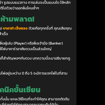
าบว่า รูปแบบแนวทาง การเล่นจะเป็นแบบใด ใช้หลัก
ติไปด้วยว่าออกฝั่งไหนซ้ำๆ
า ห้ามพลาด!
ไป
บาคาร่า เว็บตรง
ด้วยคือทุกครั้งที่ คุณเสียคุณ
สำเร็จ
ั่งผู้เล่น (Player) หรือฝั่งเจ้ามือ (Banker)
ส์ไพ่บาคาร่าอาศัยดวงเป็นส่วนใหญ่
่านั้นก็สำคัญพอๆกับดวง บทความนี้จะมาอธิบายกฎ
พ่อยู่ระหว่าง 0 ถึง 5 จะมีการแจกไพ่ใบที่สาม
คนิคขั้นเซียน
ั้งนั้น แหละวิธีไหนที่จะทำให้คุณ สามารถตัดต้น
ี่ช่วยทำให้คุณสามารถเอาทุนคืนได้นั่น