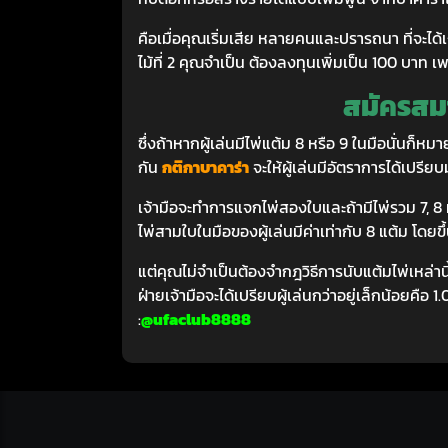
คือเมื่อคุณเริ่มเสีย หลายคนและปรารถนา ที่จะได
ไม้ที่ 2 คุณจำเป็น ต้องลงทุนเพิ่มเป็น 100 บาท 
สมัครสมา
ซึ่งถ้าหากผู้เล่นมีไพ่แต้ม 8 หรือ 9 ในมือนั่นก็หม
กัน
กติกาบาคาร่า
จะให้ผู้เล่นมีอัตราการได้เปรีย
เจ้ามือจะทำการแจกไพ่สองใบและถ้ามีไพ่รวม 7, 8 
ไพ่สามใบในมือของผู้เล่นมีค่าเท่ากับ 8 แต้ม โดยขึ
แต่คุณไม่จำเป็นต้องจำกฎวิธีการนับแต้มไพ่เหล่า
ฝ่ายเจ้ามือจะได้เปรียบผู้เล่นกว่าอยู่เล็กน้อยคื
:
@ufaclub8888