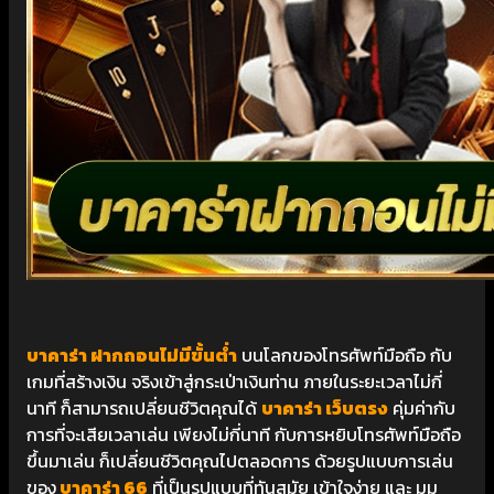
บาคาร่า ฝากถอนไม่มีขั้นต่ำ
บนโลกของโทรศัพท์มือถือ กับ
เกมที่สร้างเงิน จริงเข้าสู่กระเป่าเงินท่าน ภายในระยะเวลาไม่กี่
นาที ก็สามารถเปลี่ยนชีวิตคุณได้
บาคาร่า เว็บตรง
คุ่มค่ากับ
การที่จะเสียเวลาเล่น เพียงไม่กี่นาที กับการหยิบโทรศัพท์มือถือ
ขึ้นมาเล่น ก็เปลี่ยนชีวิตคุณไปตลอดการ ด้วยรูปแบบการเล่น
ของ
บาคาร่า 66
ที่เป็นรูปแบบที่ทันสมัย เข้าใจง่าย และ มุม