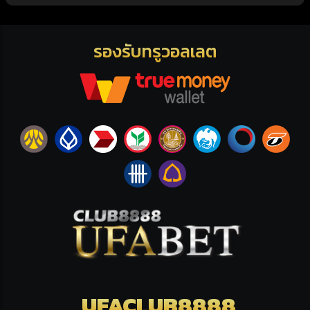
รองรับทรูวอลเลต
UFACLUB8888