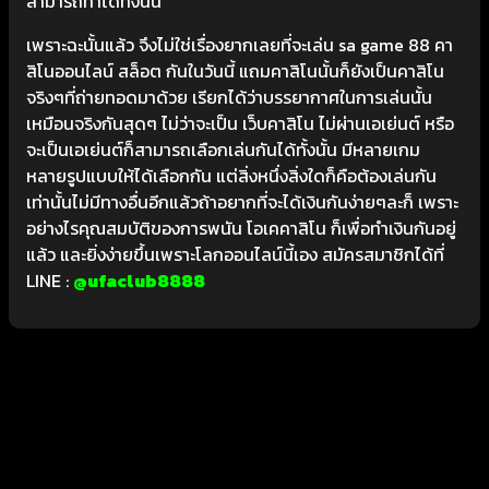
สามารถทำได้ทั้งนั้น
เพราะฉะนั้นแล้ว จึงไม่ใช่เรื่องยากเลยที่จะเล่น sa game 88 คา
สิโนออนไลน์ สล็อต กันในวันนี้ แถมคาสิโนนั้นก็ยังเป็นคาสิโน
จริงๆที่ถ่ายทอดมาด้วย เรียกได้ว่าบรรยากาศในการเล่นนั้น
เหมือนจริงกันสุดๆ ไม่ว่าจะเป็น เว็บคาสิโน ไม่ผ่านเอเย่นต์ หรือ
จะเป็นเอเย่นต์ก็สามารถเลือกเล่นกันได้ทั้งนั้น มีหลายเกม
หลายรูปแบบให้ได้เลือกกัน แต่สิ่งหนึ่งสิ่งใดก็คือต้องเล่นกัน
เท่านั้นไม่มีทางอื่นอีกแล้วถ้าอยากที่จะได้เงินกันง่ายๆละก็ เพราะ
อย่างไรคุณสมบัติของการพนัน โอเคคาสิโน ก็เพื่อทำเงินกันอยู่
แล้ว และยิ่งง่ายขึ้นเพราะโลกออนไลน์นี้เอง สมัครสมาชิกได้ที่
LINE :
@ufaclub8888