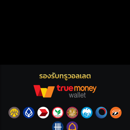
รองรับทรูวอลเลต