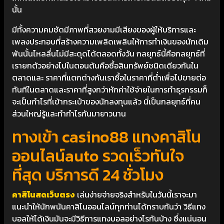
นั้น
มีทั้งความคมชัดมีภาพที่สวยงามมีเสียงของผู้ให้บริการและ
เพลงประกอบที่สร้างความเพลิดเพลินให้การทำเงินของนักเดิม
พันนั้นไหลลื่นไม่มีสะดุดได้ตลอดทั้งวัน กลยุทธ์นี้คือกลยุทธ์ที่
เรายกตัวอย่างไปในตอนต้นคือซื้อสินทรัพย์ชนิดเดียวกันใน
ตลาดและ ราคาที่แตกต่างกันเราซื้อในราคาที่ต่ำเพื่อไปขายต่อ
ทันทีในตลาดและราคาที่สูงกว่าหักค่าใช้จ่ายในการทำธุรกรรมก็
จะเป็นกำไรที่เข้ากระเป๋าของนักลงทุนแล้ว นี่เป็นกลยุทธ์ที่คน
ส่วนใหญ่รู้และทำกำไรกันมายาวนาน
ทางเข้า casino88 แทงคาสิโน
ออนไลน์auto รวดเร็วทันใจ
ที่สุด บริการดี 24 ชั่วโมง
คาสิโนสดเว็บตรง
เล่นง่ายจ่ายจริงสำหรับในวันนี้เราจะมา
แนะนำให้นักพนันคาสิโนออนไลน์ทุกท่านได้ทราบกันว่า วิธีแทง
บอลให้ได้เงินมันจะมีวิธีการแทงบอลอย่างไรกันบ้าง ซึ่งแน่นอน