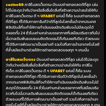
casino88
คาสิโนสดเว็บตรง มีระบบถ่ายทอดสดดีที่สุด เล่น
ได้ไม่สะดุดว่ากันว่าเหนือสิ่งอื่นใดสิ่งที่สร้างความน่าสนใจให้กับ
คาสิโนสดเว็บตรง ดี ๆ
UFABET
แห่งนี้ ก็คือ ระบบถ่ายทอดสด
ที่ดีที่สุด ที่ได้รับการการันตีว่าดีที่สุดในโลกชั้นนำจากประเทศ
ฟิลิปปินส์ที่จะทำให้การทำเงินของนักเดิมพันจะไม่มีสะดุดได้
ตลอดทั้ง 24 ชั่วโมงท่ามกล่างบรรยากาศที่เสมือนจริงราวกับไป
นั่งวางเดิมพันแบบแนบชิดติดขอบโต๊ะกันเลยทีเดียว ด้วยระบบ
ที่ได้รับการพัฒนามาเป็นอย่างดี รวมไปถึงการนำเอาเทคโนโลยี
ที่ล้ำสมัยเข้ามาช่วยให้การถ่ายทอดสดของทุก ๆ เกมนั้น
คาสิโนสดเว็บตรง
มีระบบถ่ายทอดสดดีที่สุด เล่นได้ไม่สะดุด
ว่ากันว่าเหนือสิ่งอื่นใดสิ่งที่สร้างความน่าสนใจให้กับ คาสิโน
ทีเด็ด คาสิโนสดเว็บตรง ดี ๆ
UFABET
แห่งนี้ ก็คือ ระบบ
ถ่ายทอดสดที่ดีที่สุด ที่ได้รับการการันตีว่าดีที่สุดในโลกชั้นนำ
จากประเทศฟิลิปปินส์ที่จะทำให้การทำเงินของนักเดิมพันจะไม่มี
สะดุดได้ตลอดทั้ง 24 ชั่วโมงท่ามกล่างบรรยากาศที่เสมือนจริง
ราวกับไปนั่งวางเดิมพันแบบแนบชิดติดขอบโต๊ะกันเลยทีเดียว
ด้วยระบบที่ได้รับการพัฒนามาเป็นอย่างดี รวมไปถึงการนำเอา
เทคโนโลยีที่ล้ำสมัยเข้ามาช่วยให้การถ่ายทอดสดของทุก ๆ เกม