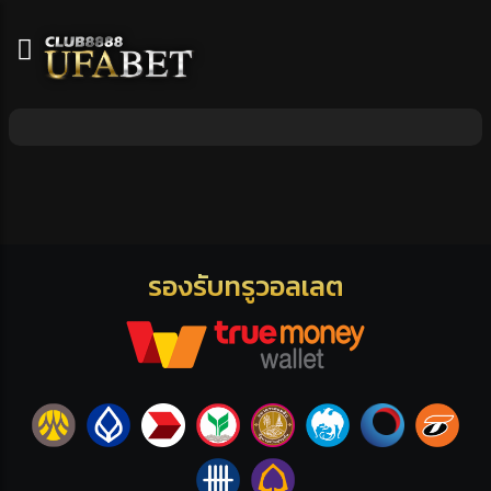
รองรับทรูวอลเลต