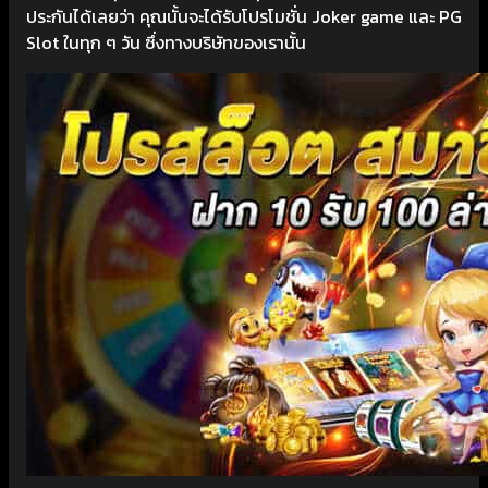
ประกันได้เลยว่า คุณนั้นจะได้รับโปรโมชั่น Joker game และ PG
Slot ในทุก ๆ วัน ซึ่งทางบริษัทของเรานั้น