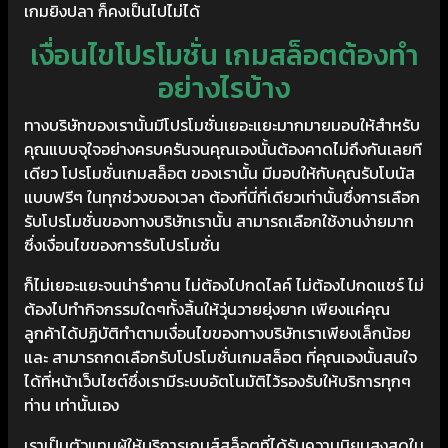
เกมยิงปลา ก็คงเป็นไปไม่ได้
เงื่อนไขโปรโมชั่น เกมสล็อตต้องทำ
อย่างไรบ้าง
ทางบริษัทของเรานั้นมีโปรโมชั่นเยอะแยะมากมายมอบให้สำหรับ
คุณแบบจุใจอย่างครบครันจนคุณเองนั้นต้องคาดไม่ถึงกันเลยที
เดียว โปรโมชั่นเกมสล็อต ของเรานั้น มีมอบให้กับคุณรับโบนัส
แบบฟรีๆ ในทุกช่วงของเวลา ต้องที่นี่ที่เดียวเท่านั้นซึ่งการเลือก
รับโปรโมชั่นของทางบริษัทเรานั้น สามารถเลือกใช้งานง่ายมาก
ซึ่งเงื่อนไขของการรับโปรโมชั่น
ก็ไม่เยอะแยะจนน่ารำคาน ไม่ต้องไปกดไลค์ ไม่ต้องไปกดแชร์ ไม่
ต้องไปทำกิจกรรมใดๆทั้งสิ้นให้วุ่นวายยุ่งยาก เพียงแค่คุณ
ลูกค้าได้ปฏิบัติทำตามเงื่อนไขของทางบริษัทเราเพียงเล็กน้อย
และ สามารถกดเลือกรับโปรโมชั่นเกมสล็อต ที่คุณเองนั้นสนใจ
ได้ที่หน้าเว็บไซต์ซึ่งเรามีระบบอัตโนมัติไว้รองรับให้บริการทุกๆ
ท่าน เท่านั้นเอง
เราเป็นตัวแทนผู้ให้บริการเกมส์สล็อตที่ได้รับความนิยมสูงสุดใน