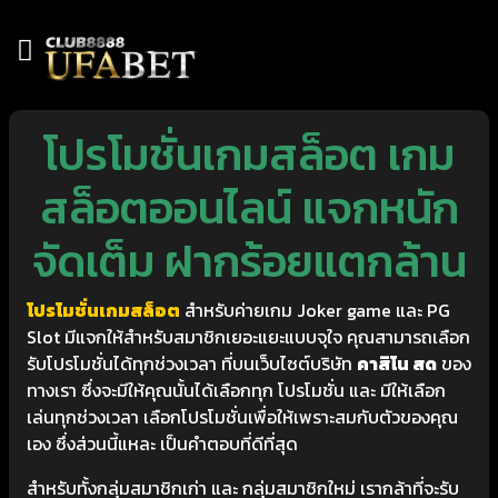
โปรโมชั่นเกมสล็อต เกม
สล็อตออนไลน์ แจกหนัก
จัดเต็ม ฝากร้อยแตกล้าน
โปรโมชั่นเกมสล็อต
สำหรับค่ายเกม Joker game และ PG
Slot มีแจกให้สำหรับสมาชิกเยอะแยะแบบจุใจ คุณสามารถเลือก
รับโปรโมชั่นได้ทุกช่วงเวลา ที่บนเว็บไซต์บริษัท
คาสิโน สด
ของ
ทางเรา ซึ่งจะมีให้คุณนั้นได้เลือกทุก โปรโมชั่น และ มีให้เลือก
เล่นทุกช่วงเวลา เลือกโปรโมชั่นเพื่อให้เพราะสมกับตัวของคุณ
เอง ซึ่งส่วนนี้แหละ เป็นคำตอบที่ดีที่สุด
สำหรับทั้งกลุ่มสมาชิกเก่า และ กลุ่มสมาชิกใหม่ เรากล้าที่จะรับ