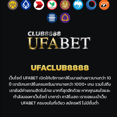
UFACLUB8888
เว็บไซต์ UFABET เปิดให้บริการคาสิโนมาอย่างยาวนานกว่า 10
ปี เรามีเกมคาสิโนครบครันมากมายกว่า 1000+ เกม รวมไปถึง
เรายังมีค่ายเกมฮิตในไทย มากที่สุดอีกด้วย หากคุณสนใจและ
กำลังมองหาเว็บไซต์ บาคาร่า คาสิโนสด เราขอแนะนำเว็บ
UFABET ครบจบในที่เดียว สมัครฟรี ไม่มีขั้นต่ำ