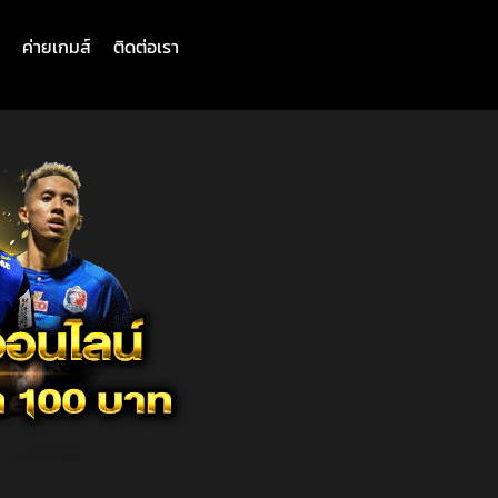
ค่ายเกมส์
ติดต่อเรา