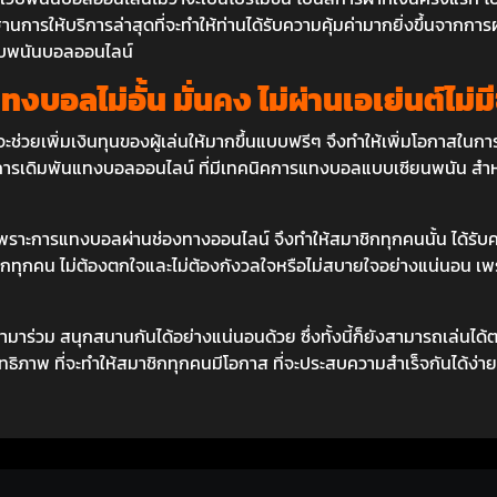
านการให้บริการล่าสุดที่จะทำให้ท่านได้รับความคุ้มค่ามากยิ่งขึ้นจากก
เว็บพนันบอลออนไลน์
บอลไม่อั้น มั่นคง ไม่ผ่านเอเย่นต์ไม่มีข
จะช่วยเพิ่มเงินทุนของผู้เล่นให้มากขึ้นแบบฟรีๆ จึงทำให้เพิ่มโอกาสในก
ับการเดิมพันแทงบอลออนไลน์ ที่มีเทคนิคการแทงบอลแบบเซียนพนัน สำหร
สุด.เพราะการแทงบอลผ่านช่องทางออนไลน์ จึงทำให้สมาชิกทุกคนนั้น ได้ร
ชิกทุกคน ไม่ต้องตกใจและไม่ต้องกังวลใจหรือไม่สบายใจอย่างแน่นอน เพราะที่
้ามาร่วม สนุกสนานกันได้อย่างแน่นอนด้วย ซึ่งทั้งนี้ก็ยังสามารถเล่นได้
สิทธิภาพ ที่จะทำให้สมาชิกทุกคนมีโอกาส ที่จะประสบความสำเร็จกันได้ง่าย