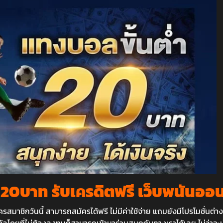
20บาท รับเครดิตฟรี เว็บพนันออน
รสมาชิกวันนี้ สามารถสมัครได้ฟรี ไม่มีค่าใช้จ่าย แถมยังมีโปรโมชั่นต่าง