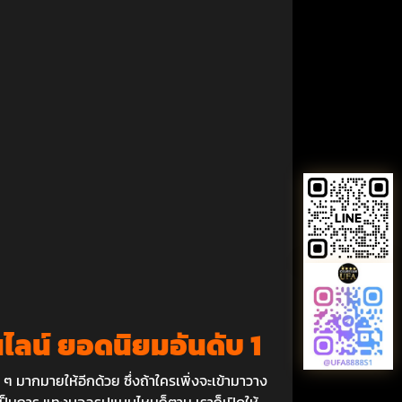
ไลน์ ยอดนิยมอันดับ 1
 ๆ มากมายให้อีกด้วย ซึ่งถ้าใครเพิ่งจะเข้ามาวาง