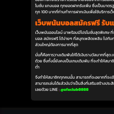
โมชั่น แทงบอล ทุกยอดฝากรับเพิ่ม ซึ่งเป็นมาตรฐ
ทุก 100 บาทที่ท่านทำการฝากเงินเพื่อใช้บริการ
เว็บพนันบอลสมัครฟรี รับแทง
เว็บพนันออนไลน์ มาพร้อมมีโปรโมชั่นสุดพิเศษ ที่
บอล สมัครฟรี ได้ง่ายๆ ที่สนุกเพลิดเพลิน ไปก
ส่วนใหญ่ต้องการมากที่สุด
นั่นก็คือการวางเดิมพันให้ได้เงินรางวัลมากที่
ด้วย ซึ่งทั้งนี้ยังคงเป็นเกมเดิมพัน ที่จะทำให้สมา
ต่ำ
จึงทำให้สมาชิกทุกคนนั้น สามารถที่จะอยากที่จะเข
สามารถเล่นได้แล้วนับว่าเป็นสิ่งที่เสริมสร้างประ
เลยด้วย LINE :
@ufaclub8888