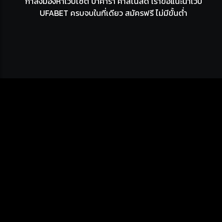
กำลังมองหาเว็บไซต์ บาคาร่า คาสิโนสด เราขอแนะนำเว็บ
UFABET ครบจบในที่เดียว สมัครฟรี ไม่มีขั้นต่ำ