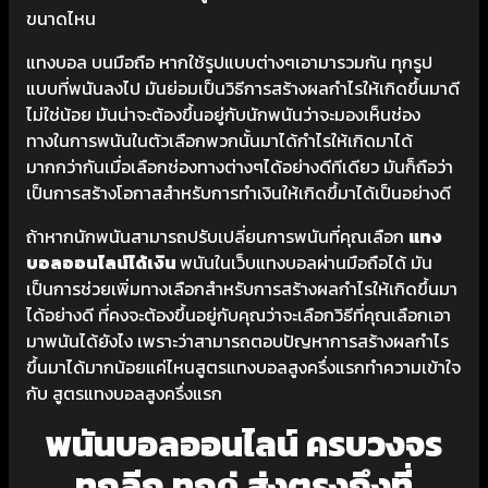
ขนาดไหน
แทงบอล บนมือถือ หากใช้รูปแบบต่างๆเอามารวมกัน ทุกรูป
แบบที่พนันลงไป มันย่อมเป็นวิธีการสร้างผลกำไรให้เกิดขึ้นมาดี
ไม่ใช่น้อย มันน่าจะต้องขึ้นอยู่กับนักพนันว่าจะมองเห็นช่อง
ทางในการพนันในตัวเลือกพวกนั้นมาได้กำไรให้เกิดมาได้
มากกว่ากันเมื่อเลือกช่องทางต่างๆได้อย่างดีทีเดียว มันก็ถือว่า
เป็นการสร้างโอกาสสำหรับการทำเงินให้เกิดขึ้มาได้เป็นอย่างดี
ถ้าหากนักพนันสามารถปรับเปลี่ยนการพนันที่คุณเลือก
แทง
บอลออนไลน์ได้เงิน
พนันในเว็บแทงบอลผ่านมือถือได้ มัน
เป็นการช่วยเพิ่มทางเลือกสำหรับการสร้างผลกำไรให้เกิดขึ้นมา
ได้อย่างดี ที่คงจะต้องขึ้นอยู่กับคุณว่าจะเลือกวิธีที่คุณเลือกเอา
มาพนันได้ยังไง เพราะว่าสามารถตอบปัญหาการสร้างผลกำไร
ขึ้นมาได้มากน้อยแค่ไหนสูตรแทงบอลสูงครึ่งแรกทำความเข้าใจ
กับ สูตรแทงบอลสูงครึ่งแรก
พนันบอลออนไลน์ ครบวงจร
ทุกลีก ทุกคู่ ส่งตรงถึงที่