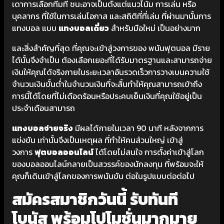
เดาการเลือกทีมที่ ชนะอาจเป็นตั้งแต่แนวโน้ม การเล่น หรือ
บุคลากร ที่ใช้ในการเล่นโอกาส และสถิติที่ที่เล่น ที่ผ่านมานั้นการ
แทงบอล แบบ
แทงบอลเดี่ยว
สำหรับมือใหม่ เป็นอย่างมาก
และสิ่งสำคัญที่สุด ที่คุณจะเข้าสู่วงการของ พนันฟุตบอล มีราย
ได้นั้นจึงจำเป็น ต้องเลือกเยอะที่ได้รับมาตรฐานและสามารถจ่าย
เงินให้คุณได้จริงภายในระยะเวลาอันรวดเร็วการวางเบนความใช้
จำนวนเงินขั้นต่ำในจำนวนเงินที่จะสั้นทำให้คุณสามารถเข้าถึง
การนี้ได้โดยที่ไม่เดือดร้อนหรือประคบเย็นเงินที่คุณใช้อยู่เป็น
ประจำเดือนสามารถ
แทงบอลจ่ายจริง
มีผลได้ภายในเวลา 90 นาที หลังจากการ
แข่งขัน เท่านั้นจึงเป็นเหตุผล ที่ทำให้คนส่วนใหญ่ เข้าสู่
วงการ
ฟุตบอลออนไลน์
ได้โดยไม่สนใจ การตั้งค่าเข้าสู่โลก
ของบอลออนไลน์กลายเป็นสวรรค์ของนักลงทุน ที่พร้อมจะให้
คุณก็เดินเข้าสู่โลกของการพนันขัน ต่อในรูปแบบต่อต่อไป
สมัครสมาชิกวันนี้ รับทันที
โบนัส พร้อมโปโมชั่นมากมาย