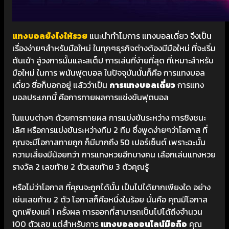
แทงบอลยังไงให้รวย
แนะนำทำไมการ แทงบอลเดี่ยว จึงเป็น
เรื่องง่ายๆสําหรับมือใหม่ ในทุกๆธุรกิจต่างต้องมีมือใหม่ ที่จะเริ่ม
ต้นเข้า สู่วงการนั้นและสเต็ป การเล่นที่ง่ายที่สุด ที่เหมาะสำหรับ
มือใหม่ ในการ พนันฟุตบอล ในปัจจุบันนั่นก็คือ การแทงบอล
เดี่ยว ชื่อก็บอกอยู่ แล้วว่าเป็น
การแทงบอลเดี่ยว
การแทง
บอลประเภทนี้ คือการทายผลการแข่งขันฟุตบอล
ในแบบต่างๆ ด้วยการทายผล การแข่งขันระหว่าง การชิงชนะ
เลิศ หรือการแข่งขันระหว่างทีม 2 ทีม ซึ่งพูดง่ายๆว่าโอกาส ที่
คุณจะมีโอกาสทายถูก ก็มีมากถึง 50 เปอร์เซ็นต์ เพราะฉะนั้น
ความเสี่ยงมีน้อยกว่า การแทงหวยอีกบางคน เลือกเล่นแทงหวย
รางวัล 2 เลขท้าย 2 ตัวเลขท้าย 3 ตัวคุณรู้
หรือไม่ว่าโอกาส ที่คุณจะถูกได้นั้น เป็นไปได้ยากเพียงใด อย่าง
เช่นเลขท้าย 2 ตัว โอกาสก็คือหนึ่งในร้อย นั่นคือ คุณมีโอกาส
ถูกเพียงแค่ 1 ครั้งผล การออกที่สามารถเป็นไปได้ถึงจำนวน
100 ตัวเลข แต่สำหรับการ
แทงบอลออนไลน์มือถือ
คุณ