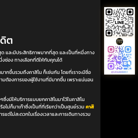
รดิต
สุด และมีประสิทธิภาพมากที่สุด และเป็นที่หนึ่งทาง
่งช่อง ทางเลือกที่ดีให้กับคุณได้
กขึ้นรวมถึงคาสิโน ก็เช่นกัน โดยที่เราจะมีชื่อ
วามต้องการของผู้ใช้งานที่มีมากขึ้น เพราะแน่นอน
ซึ่งมีให้บริการแบบยกคาสิโนมาไว้ในคาสิโน
่ก็มาเก๊าซึ่งเป็นที่ที่เรียกว่าเป็นศูนย์รวม
คาสิ
้องการแต่ไม่สะดวกในเรื่องเวลาและการเดินทางรวม