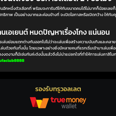
็นอีกหนึ่งตัวเลือกที่ พร้อมจะการันตีให้กับขนาดคนได้ไม่มากก็น้อยเลยก็ว
ิทธิภาพ เป็นอย่างมากและค่อนข้างที่ จะเปิดโอกาสหรือเปิดกว้าง ให้กับคุณ
่านเอเยนต์ หมดปัญหาเรื่องโกง แน่นอน
ล่นย่อมแตกต่างกันออกไปไม่ว่าจะเล่นเพื่อสร้างความบันเทิงและคลายเค
่นด้วยกันทั้งนั้น โดยเฉพาะอย่างยิ่งมีหลายคนที่แรกเริ่มเข้ามาเล่นเพื่อ
งงดงามก็มีเช่นกันค่ะดังนั้นแล้วจึงไม่น่าแปลกใจที่ทำให้การเล่นคาสิ
ufaclub8888
รองรับทรูวอลเลต