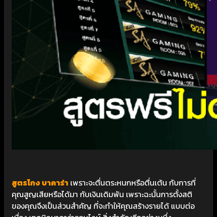
สูตรโกง บาคาร่า
เพราะจะตื่นตระหนกหรือตื่นเต้น กับการที่
คุณสูญเสียหรือได้มา กับเงินเดิมพัน เพราะฉะนั้นการตั้งสติ
ของคุณจึงเป็นส่วนสำคัญ ที่จะทำให้คุณสร้างรายได้ แบบต่อ