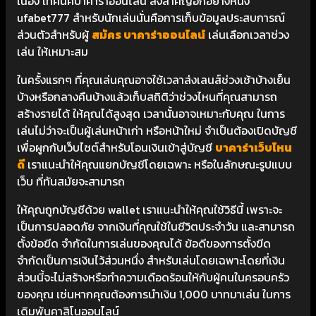
เนื่อง เทคนิคบาคาร่าออนไลน์ สิ่งสำคัญอีกอย่างหนึ่ง
ufabet777 สำหรับนักเล่นนั่นคือการเก็บข้อมูลประสบการณ์
ส่วนตัวสำหรับผู้
สมัคร บาคาร่าออนไลน์
เล่นเลือกเวลาช่วง
เล่น ให้เหมาะสม
ในครั้งแรกๆ ที่คุณเล่นคุณอาจใช้เวลาส่งเลนส์ช่วงเช้าบ้างเย็น
บ้างหรือกลางคืนบ้างแล้วเก็บสถิติว่าช่วงไหนที่คุณสามารถ
สร้างรายได้ ให้คุณได้สูงสุด เวลานั้นอาจเหมาะกับคุณ ในการ
เล่นไม่ว่าจะเป็นผู้เล่นหน้าเก่า หรือหน้าใหม่ จำเป็นต้องเปิดบัญชี
เพื่อผูกกับเว็บไซต์สำหรับโอนเงินเข้าสู่บัญชี
บาคาร่าเว็บไหน
ดี
เราแนะนำให้คุณแยกบัญชีโดยเฉพาะ หรือในลักษณะรูปแบบ
เว็บ ที่ทันสมัยจะสามารถ
ให้คุณถูกบัญชีด้วย wallet เราแนะนำให้คุณใช้วิธีนี้ เพราะจะ
เป็นการปลอดภัย จากเงินที่คุณใช้ในชีวิตประจำวัน และสามารถ
ตั้งข้อขีด จำกัดในการเล่นของคุณได้ ข้อดีของการตั้งขีด
จำกัดเป็นการเงินไว้ส่วนหนึ่ง สำหรับเล่นโดยเฉพาะโดยที่เงิน
ส่วนนี้จะไม่สร้างหรือทำความเดือดร้อนให้กับผู้คนในครอบครัว
ของคุณ เช่นหากคุณต้องการนำเงิน 1,000 บาทมาเล่น ในการ
เดิมพันคาสิโนออนไลน์