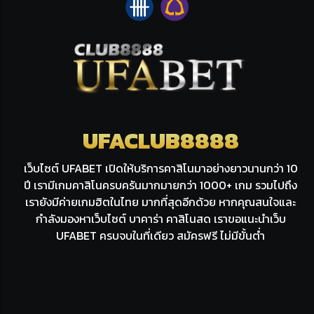
UFACLUB8888
เว็บไซต์ UFABET เปิดให้บริการคาสิโนมาอย่างยาวนานกว่า 10
ปี เรามีเกมคาสิโนครบครันมากมายกว่า 1000+ เกม รวมไปถึง
เรายังมีค่ายเกมฮิตในไทย มากที่สุดอีกด้วย หากคุณสนใจและ
กำลังมองหาเว็บไซต์ บาคาร่า คาสิโนสด เราขอแนะนำเว็บ
UFABET ครบจบในที่เดียว สมัครฟรี ไม่มีขั้นต่ำ