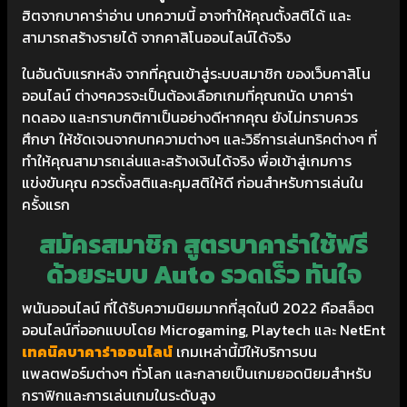
ฮิตจากบาคาร่าอ่าน บทความนี้ อาจทำให้คุณตั้งสติได้ และ
สามารถสร้างรายได้ จากคาสิโนออนไลน์ได้จริง
ในอันดับแรกหลัง จากที่คุณเข้าสู่ระบบสมาชิก ของเว็บคาสิโน
ออนไลน์ ต่างๆควรจะเป็นต้องเลือกเกมที่คุณถนัด บาคาร่า
ทดลอง และทราบกติกาเป็นอย่างดีหากคุณ ยังไม่ทราบควร
ศึกษา ให้ชัดเจนจากบทความต่างๆ และวิธีการเล่นทริคต่างๆ ที่
ทำให้คุณสามารถเล่นและสร้างเงินได้จริง พื่อเข้าสู่เกมการ
แข่งขันคุณ ควรตั้งสติและคุมสติให้ดี ก่อนสำหรับการเล่นใน
ครั้งแรก
สมัครสมาชิก สูตรบาคาร่าใช้ฟรี
ด้วยระบบ Auto รวดเร็ว ทันใจ
พนันออนไลน์ ที่ได้รับความนิยมมากที่สุดในปี 2022 คือสล็อต
ออนไลน์ที่ออกแบบโดย Microgaming, Playtech และ NetEnt
เทคนิคบาคาร่าออนไลน์
เกมเหล่านี้มีให้บริการบน
แพลตฟอร์มต่างๆ ทั่วโลก และกลายเป็นเกมยอดนิยมสำหรับ
กราฟิกและการเล่นเกมในระดับสูง