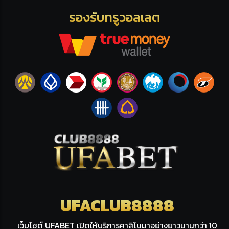
รองรับทรูวอลเลต
UFACLUB8888
เว็บไซต์ UFABET เปิดให้บริการคาสิโนมาอย่างยาวนานกว่า 10