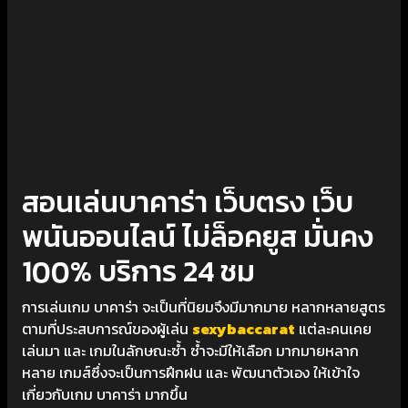
สอนเล่นบาคาร่า เว็บตรง เว็บ
พนันออนไลน์ ไม่ล็อคยูส มั่นคง
100% บริการ 24 ชม
การเล่นเกม บาคาร่า จะเป็นที่นิยมจึงมีมากมาย หลากหลายสูตร
ตามที่ประสบการณ์ของผู้เล่น
sexybaccarat
แต่ละคนเคย
เล่นมา และ เกมในลักษณะซ้ำ ซ้ำจะมีให้เลือก มากมายหลาก
หลาย เกมส์ซึ่งจะเป็นการฝึกฝน และ พัฒนาตัวเอง ให้เข้าใจ
เกี่ยวกับเกม บาคาร่า มากขึ้น