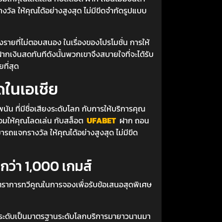
วัล ให้คุณได้อย่างสูงสุด ไม่มีขีดจำกัดรูปแบบ
างรายที่ไม่ตอบสนอง ในเรื่องของโปรโมชั่น การให้
วมฝากเงินสดทันทีดังนั้นพวกเขาจึงสบายใจที่จะได้รับ
ที่สุด
ุดในเอเชีย
นัน ที่มีชื่อเสียงระดับโลก กับการให้บริการคุณ
้อมให้คุณโลดเล่น กับสล็อต
UFABET
ฝาก ถอน
ารถแจกรางวัล ให้คุณได้อย่างสูงสุด ไม่มีขีด
กกว่า 1,000 เกมส์
ิดอัตราการทวีคูณในการจองเพื่อรับข้อเสนอสุดพิเศษ
กระดับเป็นมาตรฐานระดับโลกบริการมายาวนานมา