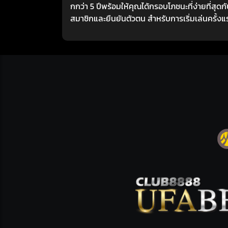
กกว่า 5 ปีพร้อมให้คุณได้กรอบโภชนะที่ง่ายที่สุดก
สมาชิกและยืนยันตัวตน สำหรับการเริ่มเล่นครั้งแ