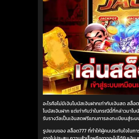
อะไรคือไม่มีเงินโบนัสเงินฝากเท่ากับเงินสด สล็อ
โบนัสเงินฝาก แต่เท่ากับว่าในกรณีนี้ที่กล่าวมาโบนั
รับรางวัลเป็นเงินสดฟรีแทนการลงทะเบียนสู่ระบบส
รูปแบบของ สล็อต777 ที่ทำให้ผู้คนประทับใจในการเ
อาจไม่ประสบ ความสำเร็จหรืออาจจะไม่ได้รับเงิน 