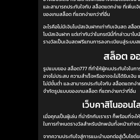
และสามารถประทับใจกับ สล็อตแตกง่าย ที่เพิ่มเงิ
ของเกมสล็อต ที่แตกง่ายกว่าที่อื่น
อะไรคือไม่มีเงินโบนัสเงินฝากเท่ากับเงินสด สล็อ
โบนัสเงินฝาก แต่เท่ากับว่าในกรณีนี้ที่กล่าวมาโบน
รางวัลเป็นเงินสดฟรีแทนการลงทะเบียนสู่ระบบสมาช
สล็อต ออน
รูปแบบของ สล็อต777 ที่ทำให้ผู้คนประทับใจในการเ
อาจไม่ประสบ ความสำเร็จหรืออาจจะไม่ได้รับเงิน
ไม่มีขั้นต่ำ และสามารถประทับใจกับ สล็อตแตกง่าย
จำกัดรูปแบบของเกมสล็อต ที่แตกง่ายกว่าที่อื่น
เว็บคาสิโนออนไลน
เมื่อคุณเป็นผู้เล่น ที่น่ารักกับเราเรา ก็พร้อมท
ในการกำหนดรางวัลสำหรับนักพนันทั้งหน้าเก่าหน้า
จากความประทับใจสู่การแนะนำบอกต่อสู่เว็บไซต