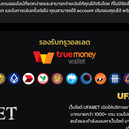
ับเกมออนไลน์ที่แตกง่ายและสามารถจ่ายเงินให้คุณได้จริงโดย ที่ไม่มีข้อจ
รก และในการเล่นครั้งต่อไป คุณสามารถใช้ account เดิมของคุณได้ พร้อ
รองรับทรูวอลเลต
UF
เว็บไซต์ UFABET เปิดให้บริการค
มากมายกว่า 1000+ เกม รวมไปถึ
สนใจและกำลังมองหาเว็บไซต์ บา
เ