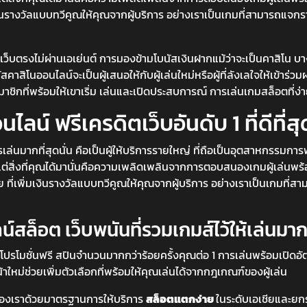
นรางวัลแบบทวีคูณให้คุณจากผู้บริการ อย่างเราเป็นเกมที่สามารถแจกราง
ตเว็บตรงไม่ผ่านเอเย่นต์ การมองข้ามโบนัสเงินฝากแม้ว่าจะเป็นคาสิโน บ
ัสคาสิโนออนไลน์จะเป็นผู้เสนอให้กับผู้เล่นใหม่หรือผู้ที่ลังเลใจให้เข้าร่
ิกที่พร้อมให้เขาเริ่ม เล่นและเปิดประสบการณ์ การเล่นเกมสล็อตที่ง่าย
ไลน์ ฟรีเครดิตเว็บอันดับ 1 ที่ดีที่ส
ล่นมากที่สุดนั่น คือเป็นผู้ให้บริการรายใหญ่ ที่ถือเป็นอุตสาหกรรมการพ
 แต่สิ่งที่คุณได้มานั่นคือความเพลิดเพลินจากการตอบสนองเกมผู้เล่นพร
 ที่เพิ่มเงินรางวัลแบบทวีคูณให้คุณจากผู้บริการ อย่างเราเป็นเกมที่สาม
์สล็อต เว็บพนันที่รวมเกมส์ไว้ให้เล่นมา
ี่จะให้โปรโมชั่นฟรี สปินจำนวนมากกว่าร้อยครั้งคุณต่อ 1 การเล่นพร้อมเป
ใหม่ช่วยเพิ่มตัวเลือกที่พร้อมให้คุณเล่นได้จากกฎเกณฑ์ของผู้เล่น
์ของเราด้วยมาตรฐานการให้บริการ
สล็อตแตกง่าย
ในระดับเอเชียและย