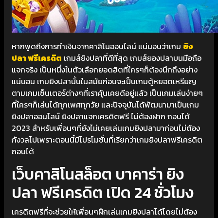
หากพูดถึงการทำเงินจากคาสิโนออนไลน์ แน่นอนว่าเกม
ยิง
ปลา ฟรีเครดิต
เกมส์ยิงปลาที่ดีที่สุด เกมส์ยองปลาบนมือถือ
แจกจริง เป็นหนึ่งในตัวเลือกยอดฮิตที่ใครๆก็ต้องนึกถึงอย่าง
แน่นอน เกมยิงปลานั้นในสมัยก่อนจะเป็นเกมตู้หยอดเหรียญ
ตามเกมเซ็นเตอร์ต่างๆที่เราคุ้นเคยดีอยู่แล้ว เป็นเกมเล่นง่ายๆ
ที่ใครๆก็เล่นได้ทุกเพศทุกวัย และปัจจุบันได้พัฒนามาเป็นเกม
ยิงปลาออนไลน์ ยิงปลาแจกเครดิตฟรี ไม่ต้องฝาก ถอนได้
2023 สำหรับเพื่อนๆที่ยังไม่เคยเล่นเกมยิงปลามาก่อนไม่ต้อง
กังวลไปเพราะตอนนี้มีโปรโมชั่นที่เรียกว่าเกมยิงปลาฟรีเครดิต
ถอนได้
เว็บคาสิโนสล็อต บาคาร่า ยิง
ปลา ฟรีเครดิต เปิด 24 ชั่วโมง
เครดิตฟรีที่จะช่วยให้เพื่อนๆฝึกเล่นเกมยิงปลาได้โดยไม่ต้อง