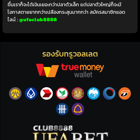
ขึ้นเราก็จะได้เงินเยอะกว่าปลาตัวเล็ก แต่ปลาตัวใหญ่ก็จะมี
โอกาสตายยากกว่าเปลืองกระสุนมากกว่า สมัครสมาชิกแอด
ไลน์ :
@ufaclub8888
รองรับทรูวอลเลต