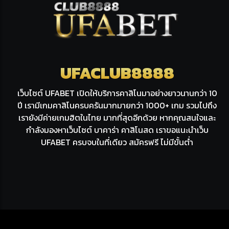
UFACLUB8888
เว็บไซต์ UFABET เปิดให้บริการคาสิโนมาอย่างยาวนานกว่า 10
ปี เรามีเกมคาสิโนครบครันมากมายกว่า 1000+ เกม รวมไปถึง
เรายังมีค่ายเกมฮิตในไทย มากที่สุดอีกด้วย หากคุณสนใจและ
กำลังมองหาเว็บไซต์ บาคาร่า คาสิโนสด เราขอแนะนำเว็บ
UFABET ครบจบในที่เดียว สมัครฟรี ไม่มีขั้นต่ำ