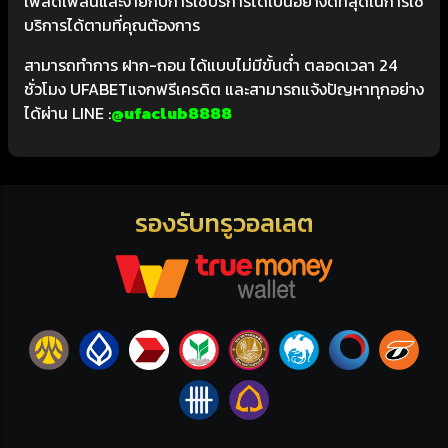
เพลิดเพลินและง่ายกับการใช้บริการได้เป็นอย่างดีที่สุดในการใช้
บริการได้ตามที่คุณต้องการ
สามารถทำการ ฝาก-ถอน ได้แบบไม่มีขั้นต่ำ ตลอดเวลา 24
ชั่วโมง UFABETแจกฟรีเครดิต และสามารถแจ้งปัญหาทุกอย่าง
ได้ผ่าน LINE :
@ufaclub8888
รองรับทรูวอลเลต