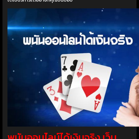
พนันออนไลน์ได้เงินจริง เว็บ