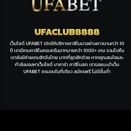
UFACLUB8888
เว็บไซต์ UFABET เปิดให้บริการคาสิโนมาอย่างยาวนานกว่า 10
ปี เรามีเกมคาสิโนครบครันมากมายกว่า 1000+ เกม รวมไปถึง
เรายังมีค่ายเกมฮิตในไทย มากที่สุดอีกด้วย หากคุณสนใจและ
กำลังมองหาเว็บไซต์ บาคาร่า คาสิโนสด เราขอแนะนำเว็บ
UFABET ครบจบในที่เดียว สมัครฟรี ไม่มีขั้นต่ำ