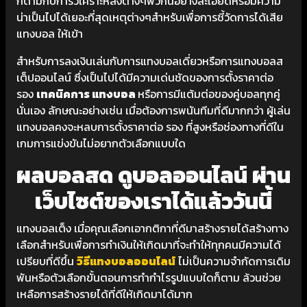
ก็ตามกับการวิเคราะห์สิ่งต่างๆพวกนี้อย่างละเอียดหรือมีความ
น่าเป็นไปได้เยอะที่สุดเหตุต่างๆสำหรับเพื่อการชี้วัดการได้เสีย
แทงบอล ให้เข้า
สำหรับการลงเงินเล่นกับการแทงบอลเดี่ยวหรือการแทงบอลส
เต็ปออนไลน์ ซึ่งเป็นไปได้มีความเด่นชัดของการตั้งราคาต่อ
รอง
เทคนิคการ แทงบอล
หรือการมีแต้มต่อของคู่บอลทุกคู่
นั่นเอง​ ลักษณะอย่างเช่น เมื่อต้องการพนันทีมที่ดีมากกว่า ผู้เล่น
แทงบอลคงจะหลบการตั้งราคาต่อ รอง ที่สูงหรือช่องทางที่ดี​ใน
เกมการแข่งขันไม่อยากตัวเลือกแบบใด
ผลบอลสด ดูบอลออนไลน์ ผ่าน
เว็บไซต์ของเราได้แล้ววันนี้
แทงบอลเต็ง เมื่อคุณเลือกเอากติกาที่ดีมาสร้างรายได้สร้างทาง
เลือกสำหรับเพื่อการทำเงินให้เกิดมาที่จะทำให้ทุกคนมีความได้
เปรียบที่ดีขึ้น
วิธีแทงบอลออนไลน์
ไม่เป็นความจำกัดการเดิม
พันหรือตัวเลือกขั้นตอนการทำกำไรรูปแบบใดก็ตาม ล้วนช่วย
เหลือการสร้างรายได้ที่ดีให้เกิดมาได้มาก