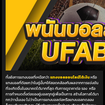
ทั้งยังการแทงบอลที่เหนือกว่า
แทงบอลออนไลน์ได้เงิน
หรือ
แทงบอลที่ด้อยกว่าในคู่นั้นๆให้สอดคล้องกับผลจากการแข่งขัน
ที่จะเกิดขึ้นในอนาคตได้มากที่สุด กับการดูราคาต่อ รอง ​ หรือ
การกำหนดตั้งต่อของคู่บอลทุกคู่เพื่อเป็นการ สร้างโอกาสได้มา
กกว่าานั้นเอง ไม่ว่าเป็นการแทงบอลต่อหรือแทงบอลทดลอง