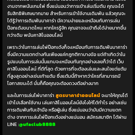
งานจากพนันเกมไพ่ ซึ่งแน่นอนว่าการเข้าเล่นเริ่มต้น คุณจะได้
รับสิทธิพิเศษมากมาย สำหรับการเข้าใช้งานเดิมพัน แล้วคุณจะ
ได้รู้ว่าการเดิมพันบาคาร่า มีความง่ายและเหมือนกับการเล่น
ป๊อกเด้งขนาดไหน หากใครรู้จัก คุณอาจจะเข้าถึงได้ง่ายมากขึ้น
กว่าเดิม พนันคาสิโนออนไลน์
เพราะว่าในการเล่นไพ่ป๊อกเด้งก็จะเหมือนกับการเดิมพันบาคาร่า
ซึ่งมีความแตกต่างกันเพียงแค่กฎกติกาบางข้อ แต่ถ้าเกิดว่าใน
รูปแบบในการเล่นนั้นแทบจะเหมือนกันทุกอย่างเลยก็ว่าได้ เว็บ
คาสิโนออนไลน์ ที่ดีที่สุด ด้วยการที่จะต้องเล่นและสนใจแต่แต้ม
ที่สูงสุดอย่างเช่นเก้าแต้ม ซึ่งแต้มนี้ถ้าหากว่าใครที่สามารถมี
โอกาสชนะได้ นั่นก็คือคุณจะต้องดวงดีอย่างมาก
และในการเล่นไพ่บาคาร่า
สูตรบาคาร่าออนไลน์
จะมาให้คุณได้
เข้าไปเลือกใช้งาน เล่นคาสิโนออนไลน์ยังไงให้ได้กำไร อย่างเช่น
การเดิมพันกับเจ้ามือ หรือผู้เล่น ซึ่งแน่นอนว่ามันมีความแตก
ต่าง จากการเล่นไพ่ป๊อกเด้งอย่างแน่นอน สมัครสมาชิก ได้ผ่าน
LINE :
@ufaclub8888