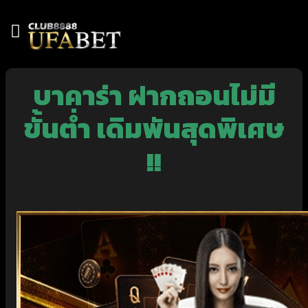
บาคาร่า ฝากถอนไม่มี
ขั้นต่ำ เดิมพันสุดพิเศษ
!!