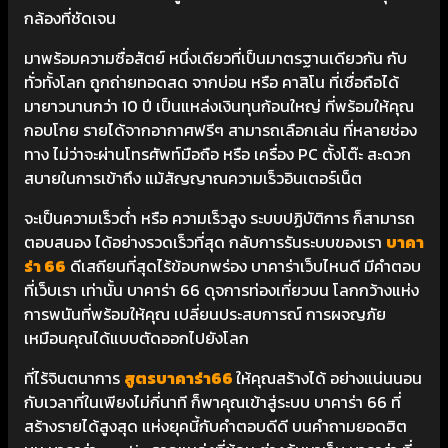
กล้องที่ชัดเจน
มาพร้อมความซื่อสัตย์ หนึ่งเดียวที่เป็นมาตรฐานเดียวกัน กับ
ทั่วทั้งโลก ถูกถ่ายทอดสด จากบ่อน หรือ คาสิโน ที่เชื่อถือได้
มายาวนานกว่า 10 ปี เป็นแหล่งเงินทุนก้อนใหญ่ ที่พร้อมให้คุณ
กอบโกย รายได้จากอากาศฟรีๆ สามารถเลือกเล่น ที่หลายช่อง
ทาง ไม่ว่าจะผ่านโทรศัพท์มือถือ หรือ เครื่อง PC ตั้งโต๊ะ สะดวก
สบายในการเข้าถึง แม้สัญญาณความเร็วอินเตอร์เน็ต
จะเป็นความเร็วต่ำ หรือ ความเร็วสูง ระบบปฏิบัติการ ก็สามารถ
ตอบสนอง ได้อย่างรวดเร็วที่สุด กลับการรันระบบของเรา
บาคา
ร่า 66
ดีเสถียนที่สุดไร้ข้อบกพร่อง บาคาร่าเว็บไหนดี มีคำตอบ
ที่เว็บเรา เท่านั้น บาคาร่า 66 ดุจการท่องเที่ยวบน โลกกว้างแห่ง
การพนันที่พร้อมให้คุณ เปลี่ยนประสบการณ์ การผจญภัย
เหมือนคุณได้แบบตัดออกไปยังโลก
ที่ไร้จินตนาการ
สูตรบาคาร่า66
ให้คุณสร้างได้ อย่างแน่นนอน
กับเวลาที่ในเพียงไม่กี่นาที ก็พาคุณเข้าสู่ระบบ บาคาร่า 66 ที่
สร้างรายได้สูงสุด แห่งยุคนี้กับคำตอบดีดี บนคำถามยอดฮิต