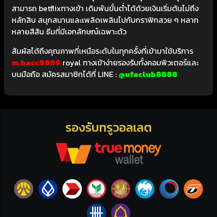
สามารถ betflixทางเข้า เดิมพันขั้นต่ำได้ด้วยเงินเริ่มต้นไม่ถึง
หลักสิบ สนุกสนานและเพลิดเพลินไปกับกราฟิกสวย ๆ หลาก
หลายสีสัน ธีมที่มีเอกลักษณ์เฉพาะตัว
สัมผัสได้ถึงคุณภาพที่เหนือระดับในทุกครั้งที่เข้ามาใช้บริการ
m.bacc9999
royal ทางเข้าง่ายรองรับทั้งคอมพิวเตอร์และ
บนมือถือ สมัครสมาชิกได้ที่ LINE :
@ufaclub8888
รองรับทรูวอลเลต