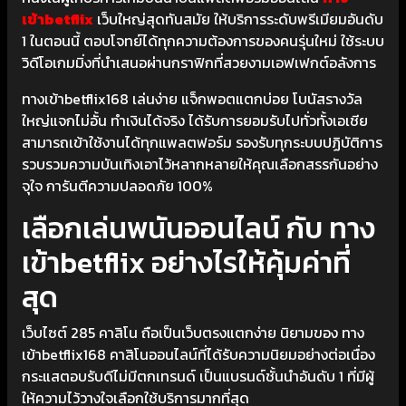
เข้าbetflix
เว็บใหญ่สุดทันสมัย ให้บริการระดับพรีเมียมอันดับ
1 ในตอนนี้ ตอบโจทย์ได้ทุกความต้องการของคนรุ่นใหม่ ใช้ระบบ
วิดีโอเกมมิ่งที่นำเสนอผ่านกราฟิกที่สวยงามเอฟเฟกต์อลังการ
ทางเข้าbetflix168 เล่นง่าย แจ็กพอตแตกบ่อย โบนัสรางวัล
ใหญ่แจกไม่อั้น ทำเงินได้จริง ได้รับการยอมรับไปทั่วทั้งเอเชีย
สามารถเข้าใช้งานได้ทุกแพลตฟอร์ม รองรับทุกระบบปฏิบัติการ
รวบรวมความบันเทิงเอาไว้หลากหลายให้คุณเลือกสรรกันอย่าง
จุใจ การันตีความปลอดภัย 100%
เลือกเล่นพนันออนไลน์ กับ ทาง
เข้าbetflix อย่างไรให้คุ้มค่าที่
สุด
เว็บไซต์ 285 คาสิโน ถือเป็นเว็บตรงแตกง่าย นิยามของ ทาง
เข้าbetflix168 คาสิโนออนไลน์ที่ได้รับความนิยมอย่างต่อเนื่อง
กระแสตอบรับดีไม่มีตกเทรนด์ เป็นแบรนด์ชั้นนำอันดับ 1 ที่มีผู้
ให้ความไว้วางใจเลือกใช้บริการมากที่สุด