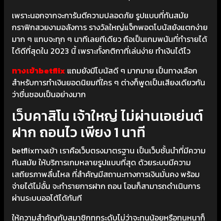
เพราะนอกจากจะการันตีความปลอดภัย รูปแบบที่ทันสมัย
กราฟิกสวยงามอลังการ รางวัลใหญ่แจ็กพอตโบนัสยังแตกง่าย
มาก ๆ แทบจะทุก ๆ นาทีเลยทีเดียว ถือเป็นเกมพนันที่ทำรายได้
ได้ดีที่สุดใน 2023 นี้ เพราะทั้งกติกาที่เล่นง่าย ทำเงินได้ไว
ทางเข้าbetflix
แถมยังมีโบนัสดี ๆ มากมาย เป็นทางเลือก
สำหรับการทำเงินยอดนิยมที่ใคร ๆ ต่างก็พูดเป็นเสียงเดียวกัน
ว่าชื่นชอบเป็นอย่างมาก
เว็บคาสิโน เจ้าใหญ่ ไม่ผ่านเอเย่นต์
ฝาก ถอนไว เพียง 1 นาที
betflixทางเข้า เราคือเว็บตรงมาตรฐาน เป็นเว็บชั้นนำที่มีความ
ทันสมัย ให้บริการเกมหลายรูปแบบที่สุด ด้วยระบบมีความ
เสถียรภาพลื่นไหล ที่สำคัญมีสถานะทางการเงินมั่นคง พร้อม
จ่ายได้ไม่อั้น จะทำรายการฝาก ถอน โอนก็สามารถดำเนินการ
ผ่านระบบออโต้ได้ทันที
ให้ความสำคัญกับสมาชิกทุกระดับไม่ว่าจะทุนน้อยหรือทุนหนาก็