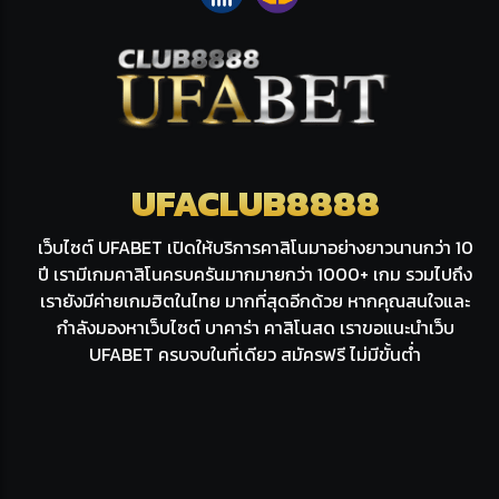
UFACLUB8888
เว็บไซต์ UFABET เปิดให้บริการคาสิโนมาอย่างยาวนานกว่า 10
ปี เรามีเกมคาสิโนครบครันมากมายกว่า 1000+ เกม รวมไปถึง
เรายังมีค่ายเกมฮิตในไทย มากที่สุดอีกด้วย หากคุณสนใจและ
กำลังมองหาเว็บไซต์ บาคาร่า คาสิโนสด เราขอแนะนำเว็บ
UFABET ครบจบในที่เดียว สมัครฟรี ไม่มีขั้นต่ำ