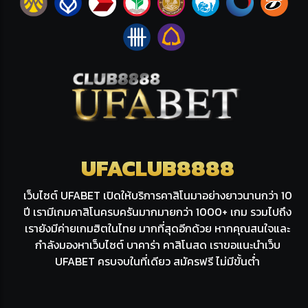
UFACLUB8888
เว็บไซต์ UFABET เปิดให้บริการคาสิโนมาอย่างยาวนานกว่า 10
ปี เรามีเกมคาสิโนครบครันมากมายกว่า 1000+ เกม รวมไปถึง
เรายังมีค่ายเกมฮิตในไทย มากที่สุดอีกด้วย หากคุณสนใจและ
กำลังมองหาเว็บไซต์ บาคาร่า คาสิโนสด เราขอแนะนำเว็บ
UFABET ครบจบในที่เดียว สมัครฟรี ไม่มีขั้นต่ำ