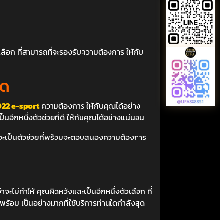
ลือก ที่สามารถที่จะรองรับความต้องการ ให้กับ
ุด
022 e-sport
ความต้องการ ให้กับคุณได้อย่าง
ป็นอีกหนึ่งตัวช่วยที่ดี ให้กับคุณได้อย่างแน่นอน
ะเป็นตัวช่วยที่พร้อมจะตอบสนองความต้องการ
าจะไม่ทำให้ คุณผิดหวังและเป็นอีกหนึ่งตัวเลือก ที่
พร้อม เป็นอย่างมากที่ใช้บริการท่านใดกำลังสุด