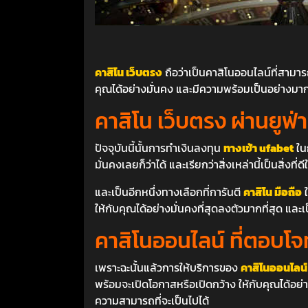
คาสิโน เว็บตรง
ถือว่าเป็นคาสิโนออนไลน์ที่สามา
คุณได้อย่างมั่นคง และมีความพร้อมเป็นอย่างมากเล
คาสิโน เว็บตรง ผ่านยูฟ
ปัจจุบันนี้นั้นการทำเงินลงทุน
ทางเข้า ufabet
ในก
มั่นคงเลยก็ว่าได้ และเรียกว่าสิ่งเหล่านี้เป็นสิ่ง
และเป็นอีกหนึ่งทางเลือกที่การันตี
คาสิโน มือถือ
ใ
ให้กับคุณได้อย่างมั่นคงที่สุดลงตัวมากที่สุด และเ
คาสิโนออนไลน์ ที่ตอบโจ
เพราะฉะนั้นแล้วการให้บริการของ
คาสิโนออนไลน์
พร้อมจะเปิดโอกาสหรือเปิดกว้าง ให้กับคุณได้อย่
ความสามารถที่จะเป็นไปได้