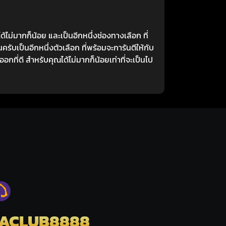
้ไม่มากก็น้อย และเป็นอีกหนึ่งช่องทางเลือก ที่
รับเป็นอีกหนึ่งตัวเลือก ที่พร้อมจะการันตีให้กับ
งออกที่ดี สำหรับคุณได้ไม่มากก็น้อยเท่าที่จะเป็นไป
ACLUB8888