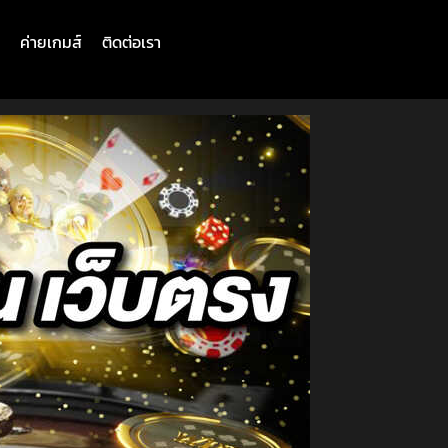
ค่ายเกมส์
ติดต่อเรา