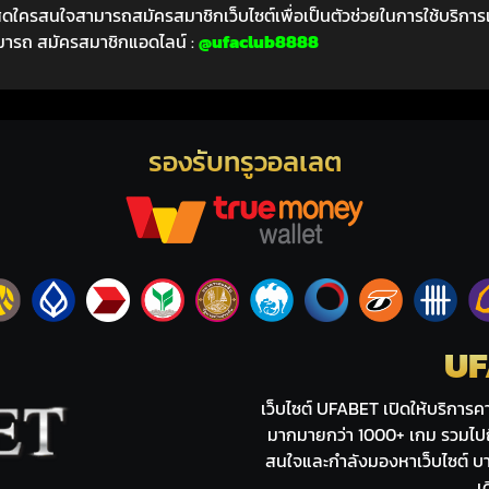
ที่สุดใครสนใจสามารถสมัครสมาชิกเว็บไซต์เพื่อเป็นตัวช่วยในการใช้บริ
มารถ สมัครสมาชิกแอดไลน์ :
@ufaclub8888
รองรับทรูวอลเลต
UF
เว็บไซต์ UFABET เปิดให้บริการค
มากมายกว่า 1000+ เกม รวมไปถึ
สนใจและกำลังมองหาเว็บไซต์ บา
เ