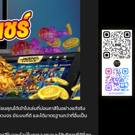
ือนคุณได้เข้าไปเล่นที่บ่อนคาสิโนอย่างแท้จริง
จร มีระบบที่ดี และได้มาตรฐานกว่าที่อื่นเป็น
สิโนออนไลน์ในการลงทุนและใช้บริการที่ดีที่สุด