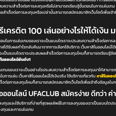
ความสำเร็จต่อการลงทุนหรือไม่สามารถเรียนรู้ขั้นตอนในการเล่นเกม เป็
เร็จต่อการลงทุนหรือเปล่านั้นสามารถสมัครสมาชิกเว็บไซต์เพื่อเข้าถ
ีเครดิต 100 เล่นอย่างไรให้ได้เงิน ม
มชอบในการเล่นเกมของเราจะเป็นแบบใดเราจะประสบความสำเร็จต่อการลงทุน
กาสได้รับผลกำไรกลับคืนมาจากการเลือกใช้บริการ เว็บคาสิโนออนไลน์ได้เ
ะเป็นแบบใดเราจะประสบผลสำเร็จต่อการลงทุนไหมก็สามารถเรียนรู้ข้อมูล
ิโนออนไลน์อันดับ1
นเกมของเราจะเป็นอย่างไรประสบความสำเร็จต่อการลงทุนมาให้สามารถสม
นการเล่น เว็บคาสิโนออนไลน์ได้เงินจริง ใช้บริการเกี่ยวกับ
คาสิโนออนไ
็จต่อการลงทุนไหมก็สามารถสมัครสมาชิกเว็บไซต์เพื่อเข้าถึงข้อมูลใน
อออนไลน์ UFACLUB สมัครง่าย ดีกว่า ค
ลงทุนและใช้บริการที่ง่ายที่สุดผลลัพธ์ในการลงทุนของเราเป็นแบบใดประ
ลงทุนและการเล่นเกม