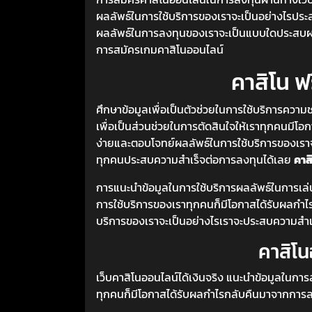
ผลลัพธ์ในการใช้บริการของเราจะเป็นอย่างไรประสบ
ผลลัพธ์ในการลงทุนของเราจะเป็นแบบใดประสบผลสำ
การสมัครเกมคาสิโนออนไลน์
คาสิโน ฟร
ศึกษาข้อมูลเพื่อเป็นตัวช่วยในการใช้บริการควา
เพื่อเป็นส่วนช่วยในการตัดสินใจให้เราทุกคนมีโอ
ง่ายและตอบโจทย์ผลลัพธ์ในการใช้บริการของเราจ
ทุกคนประสบความสำเร็จต่อการลงทุนได้เลย
คาส
การแนะนำข้อมูลในการใช้บริการผลลัพธ์ในการเล่
การใช้บริการของเราทุกคนก็มีโอกาสได้รับผลกำไรใ
บริการของเราจะเป็นอย่างไรเราจะประสบความสำเร
คาสิโน
เว็บคาสิโนออนไลน์ได้เงินจริง แนะนำข้อมูลในการ
ทุกคนก็มีโอกาสได้รับผลกำไรกลับคืนมาจากการ