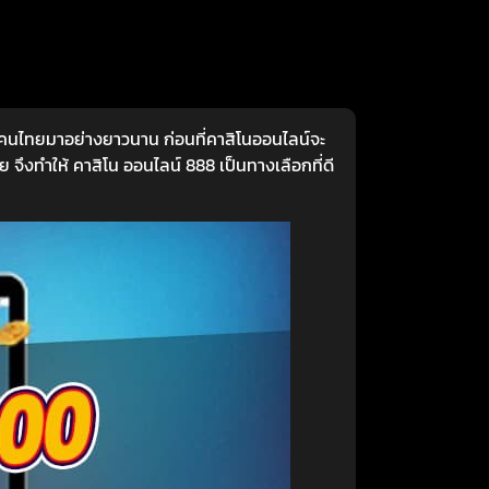
ู่กับคนไทยมาอย่างยาวนาน ก่อนที่คาสิโนออนไลน์จะ
 จึงทำให้ คาสิโน ออนไลน์ 888 เป็นทางเลือกที่ดี