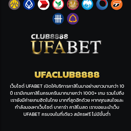
UFACLUB8888
เว็บไซต์ UFABET เปิดให้บริการคาสิโนมาอย่างยาวนานกว่า 10
ปี เรามีเกมคาสิโนครบครันมากมายกว่า 1000+ เกม รวมไปถึง
เรายังมีค่ายเกมฮิตในไทย มากที่สุดอีกด้วย หากคุณสนใจและ
กำลังมองหาเว็บไซต์ บาคาร่า คาสิโนสด เราขอแนะนำเว็บ
UFABET ครบจบในที่เดียว สมัครฟรี ไม่มีขั้นต่ำ