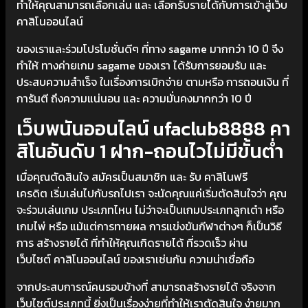
ทำให้คุณสามารถเลือกเล่น และ เลือกรับรายได้กับการเข้าสู่เว็บ
คาสิโนออนไลน์
ของเราและร่วมโปรโมชั่นดีๆ ที่ทาง sagame มากกว่า 10 ปี จึง
ทำให้ ทางค่ายเกม sagame ของเรา ได้รับการยอมรับ และ
ประสบความสำเร็จ ในเรื่องการเบิกจ่าย ตามหรือ การถอนเงิน ที่
การันตี ถึงความแน่นอน และ ความมั่นคงมากกว่า 10 ปี
เว็บพนันออนไลน์ ufaclub8888 คา
สิโนอันดับ 1 ฝาก-ถอนไวไม่มีขั้นต่ำ
เมื่อคุณตัดสินใจ สมัครเป็นสมาชิก และ รับ คาสิโนฟรี
เครดิต เริ่มเล่นไปกับรถไปเรา จะนัดคุณแค่เริ่มตัดสินใจว่า คุณ
จะร่วมเล่นเกม ประเภทไหน ไม่ว่าจะเป็นเกมประเภทลูกเต๋า หรือ
เกมไพ่ หรือ แม้แต่การทายผล การแข่งขันกีฬาต่างๆ ก็เป็นวิธี
การ สร้างรายได้ ที่ทำให้คุณเกิดรายได้ ที่รวดเร็ว ผ่าน
เว็บไซต์ คาสิโนออนไลน์ ของเราเช่นกัน ความน่าเชื่อถือ
จากประสบการณ์คนรอบข้างที่ สามารถสร้างรายได้ จริงจาก
เว็บไซต์ประเภทนี้ ยิ่งเป็นเรื่องง่ายที่ทำให้เราตัดสินใจ ง่ายมาก