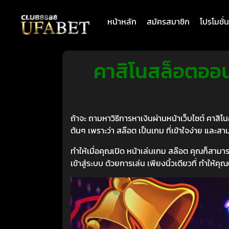
หน้าหลัก
สมัครสมาชิก
โปรโมชั่น
คาสิโนสล็อตออน
ถ้าจะ ถามหาวิธีการหาเงินผ่านหน้าเว็บไซต์ คาสิ
ต้นๆ เพราะว่า สล๊อต เป็นเกม ที่เข้าใจง่าย และส
ทำให้เมื่อคุณเปิด หน้าเล่นเกม สล๊อต คุณก็สามารถ
เข้าสู่ระบบ ด้วยการเล่น เพียงนิ้วเดียวที่ ทำให้คุ