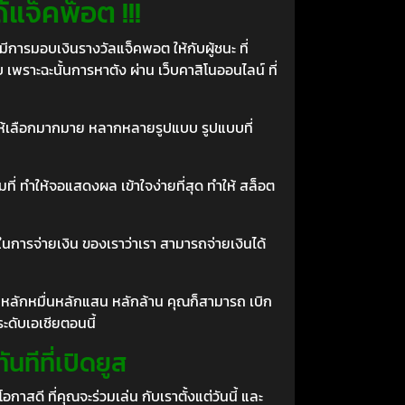
แจ็คพ็อต !!!
ะมีการมอบเงินรางวัลแจ็คพอต ให้กับผู้ชนะ ที่
ราะฉะนั้นการหาตัง ผ่าน เว็บคาสิโนออนไลน์ ที่
ให้เลือกมากมาย หลากหลายรูปแบบ รูปแบบที่
มที่ ทำให้จอแสดงผล เข้าใจง่ายที่สุด ทำให้ สล็อต
 ในการจ่ายเงิน ของเราว่าเรา สามารถจ่ายเงินได้
ินหลักหมื่นหลักแสน หลักล้าน คุณก็สามารถ เบิก
ะดับเอเชียตอนนี้
นทีที่เปิดยูส
อกาสดี ที่คุณจะร่วมเล่น กับเราตั้งแต่วันนี้ และ