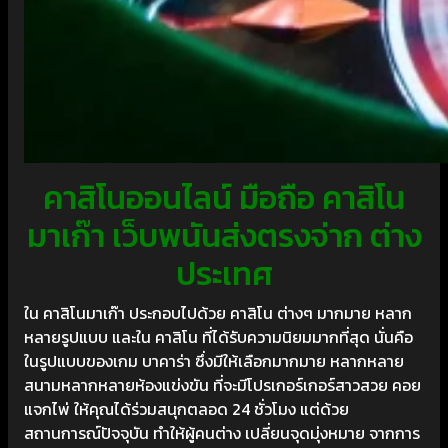
คาสิโนออนไลน์ มือถือ คาสิโน
มาเก๊า เว็บพนันส่งตรงจ่าก ต่าง
ประเทศ
ใน คาสิโนมาเก๊า ประกอบไปด้วย คาสิโน ต่างๆ มากมาย หลาก
หลายรูปแบบ และใน คาสิโน ที่ได้รับความนิยมมากที่สุด นั่นคือ
ในรูปแบบของเกม บาคาร่า ซึ่งมีให้เลือกมากมาย หลากหลาย
สนามหลากหลายห้องแข่งขัน ที่จะมีโปรเกอร์เกอร์สาวสวย คอย
แจกไพ่ ให้คุณได้ร่วมสนุกตลอด 24 ชั่วโมง แต่ด้วย
สถานการณ์ปัจจุบัน ทำให้ผู้คนต่าง เปลี่ยนจุดมุ่งหมาย จากการ