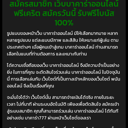
สมัครสมาชิก เว็บบาคาร่าออนไลน์
ฟรีเคริต สมัครวันนี้ รับฟรีโบนัส
100%
รูปแบบของหน้าเว็บ บาคาร่าออนไลน์ มีให้เลือกมากมาย หลาก
หลายรูปแบบ แต่ละแบบมีภาพ และสีสัน ให้เหมาะแก่ผู้เล่น ตาม
ประเทศต่างๆ เมื่อผู้คนเข้าสู่เกม บาคาร่าออนไลน์ ท่านสามารถ
เลือกในแบบที่ท่านต้องการ และเหมาะกับท่าน
ได้ความเชื่อถือของเว็บ บาคาร่าออนไลน์ จึงมีความจำเป็นอย่าง
ยิ่ง ในการที่คุณ จะตัดสินใจร่วมเล่น บาคาร่าออนไลน์ ในปัจจุบัน
นี้ การเลือกเล่นกับ เว็บไซต์ที่เป็นทางเข้าหลักของเว็บไซต์ พนัน
ออนไลน์ จึงเป็นเรื่องที่คุณ
จะมั่นใจได้ว่า เว็บไซต์นั้น สามารถจ่ายเงินได้จริง ภายในระยะ
เวลา ไม่กี่นาที ผ่านระบบอัตโนมัติ เพียงเพื่อตัดสินใจ สมัครเข้า
สู่ระบบสมาชิก คุณก็สามารถร่วมเล่น บาคาร่าออนไลน์ ได้ทันที
อย่างเช่น บาคาร่า777 ผ่านหน้าเว็บไซต์ของเรา