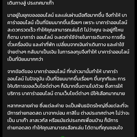
เดินทางสู่ ประเทศมาเก๊า
มาอยู่ในยุคของออนไลน์ และเล่นผ่านมือถือมากขึ้น จึงทำให้ บา
คาร่าออนไลน์ เป็นที่นิยมมากขึ้นเรื่อยๆ เพราะ บาคาร่าออนไลน์
สะดวกรวดเร็ว ทำให้คุณสามารถเล่นได้ ไม่ว่าคุณ จะอยู่ที่ไหน
ก็ตาม บาคาร่า ออนไลน์ จะลดค่าใช้จ่ายในการเดินทาง การซื้อ
ตั๋วเครื่องบิน และค่าที่พัก เปลี่ยนจากเงินค่าเดินทาง และค่าใช้
จ่ายต่างๆ กลับมาเป็นเงิน ในการลงทุนจึงทำให้ บาคาร่าออนไลน์
เป็นที่นิยมมากกว่า
จากข้อดีของ บาคาร่าออนไลน์ ที่กล่าวมานั้นทำให้ บาคาร่า
ออนไลน์ ในปัจจุบัน เป็นที่นิยมมากขึ้นเรื่อยๆ ขึ้นทุกทีและ การ
ให้บริการของเว็บไซต์ต่างๆ ก็มีมากขึ้นตามไปด้วย ซึ่งการให้
บริการ บาคาร่าออนไลน์ ตามเว็บไซต์ต่างๆ มีให้เลือกมากมาย
หลากหลายค่าย ซึ่งแต่ละค่าย จะเป็นพันธมิตรใหญ่ซึ่งแต่ละที่จะ
มีการถ่ายทอดสด มาจากบ่อน คาสิโน ต่างประเทศต่างๆ ไม่ว่าจะ
เป็น มาเก๊า ลาสเวกัส หรือแม้แต่ประเทศเพื่อนบ้าน ก็มีการ
ถ่ายทอดสด ทำให้คุณสามารถเลือกเล่น ได้ตามที่คุณชอบใจ